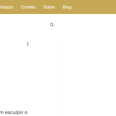
Palazzo
Contato
Sobre
Blog
 esculpir o 