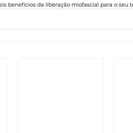
eis benefícios da liberação miofascial para o seu t