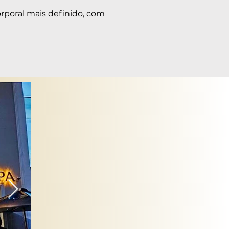
poral mais definido, com