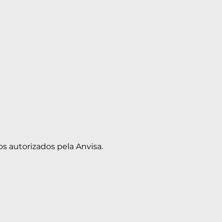
s autorizados pela Anvisa.