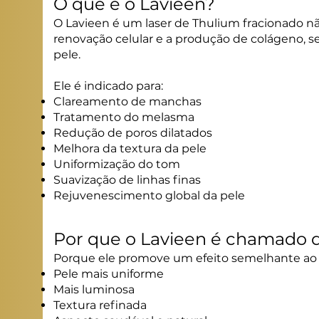
O que é o Lavieen?
O Lavieen é um laser de Thulium fracionado n
renovação celular e a produção de colágeno, 
pele.
Ele é indicado para:
Clareamento de manchas
Tratamento do melasma
Redução de poros dilatados
Melhora da textura da pele
Uniformização do tom
Suavização de linhas finas
Rejuvenescimento global da pele
Por que o Lavieen é chamado d
Porque ele promove um efeito semelhante a
Pele mais uniforme
Mais luminosa
Textura refinada