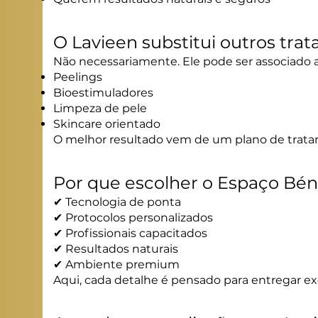
O Lavieen substitui outros tra
Não necessariamente. Ele pode ser associado a
Peelings
Bioestimuladores
Limpeza de pele
Skincare orientado
O melhor resultado vem de um plano de trata
Por que escolher o Espaço Bén
✔ Tecnologia de ponta
✔ Protocolos personalizados
✔ Profissionais capacitados
✔ Resultados naturais
✔ Ambiente premium
Aqui, cada detalhe é pensado para entregar ex