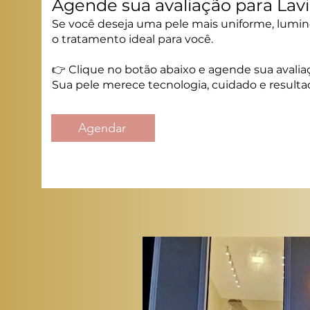
Agende sua avaliação para Lav
Se você deseja uma pele mais uniforme, lumino
o tratamento ideal para você.
👉 Clique no botão abaixo e agende sua avalia
Sua pele merece tecnologia, cuidado e resultad
Agendar