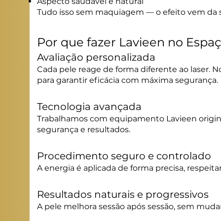
Aspecto saudável e natural
Tudo isso sem maquiagem — o efeito vem da s
Por que fazer Lavieen no Espa
Avaliação personalizada
Cada pele reage de forma diferente ao laser. N
para garantir eficácia com máxima segurança.
Tecnologia avançada
Trabalhamos com equipamento Lavieen origin
segurança e resultados.
Procedimento seguro e controlado
A energia é aplicada de forma precisa, respeita
Resultados naturais e progressivos
A pele melhora sessão após sessão, sem mudança