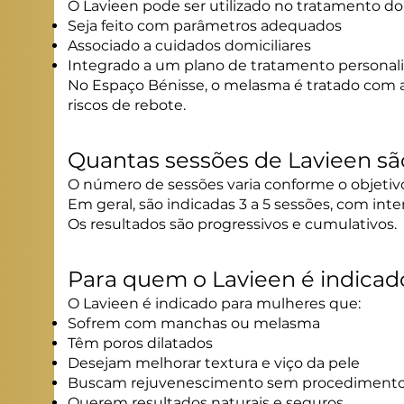
O Lavieen pode ser utilizado no tratamento d
Seja feito com parâmetros adequados
Associado a cuidados domiciliares
Integrado a um plano de tratamento personal
No Espaço Bénisse, o melasma é tratado com 
riscos de rebote.
Quantas sessões de Lavieen sã
O número de sessões varia conforme o objetivo
Em geral, são indicadas 3 a 5 sessões, com inte
Os resultados são progressivos e cumulativos.
Para quem o Lavieen é indicad
O Lavieen é indicado para mulheres que:
Sofrem com manchas ou melasma
Têm poros dilatados
Desejam melhorar textura e viço da pele
Buscam rejuvenescimento sem procedimentos
Querem resultados naturais e seguros