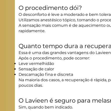
O procedimento dói?
O desconforto é leve a moderado e bem tolera
Utilizamos anestésico tópico, tornando o proc
A sensação mais comum é de aquecimento ou 
rapidamente.
Quanto tempo dura a recuper
Essa é uma das grandes vantagens do Lavieen
Após o procedimento, pode ocorrer:
Leve vermelhidão
Sensação de calor
Descamação fina e discreta
Na maioria dos casos, a recuperação é rápida, 
poucos dias.
O Lavieen é seguro para mela
Sim, quando bem indicado.