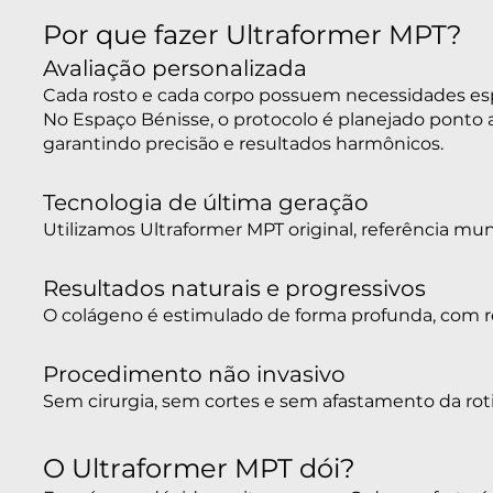
Por que fazer Ultraformer MPT?
Avaliação personalizada
Cada rosto e cada corpo possuem necessidades esp
No Espaço Bénisse, o protocolo é planejado ponto 
garantindo precisão e resultados harmônicos.
Tecnologia de última geração
Utilizamos Ultraformer MPT original, referência m
Resultados naturais e progressivos
O colágeno é estimulado de forma profunda, com 
Procedimento não invasivo
Sem cirurgia, sem cortes e sem afastamento da rot
O Ultraformer MPT dói?