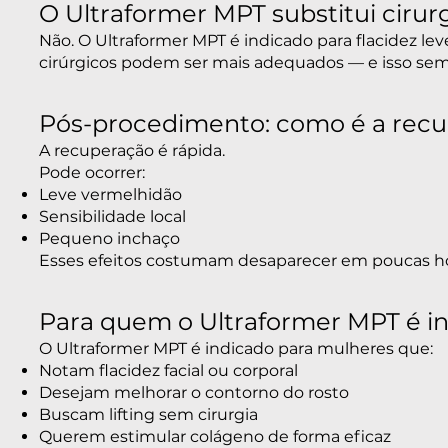
O Ultraformer MPT substitui cirur
Não. O Ultraformer MPT é indicado para flacidez 
cirúrgicos podem ser mais adequados — e isso semp
Pós-procedimento: como é a rec
A recuperação é rápida.
Pode ocorrer:
Leve vermelhidão
Sensibilidade local
Pequeno inchaço
Esses efeitos costumam desaparecer em poucas hor
Para quem o Ultraformer MPT é i
O Ultraformer MPT é indicado para mulheres que:
Notam flacidez facial ou corporal
Desejam melhorar o contorno do rosto
Buscam lifting sem cirurgia
Querem estimular colágeno de forma eficaz