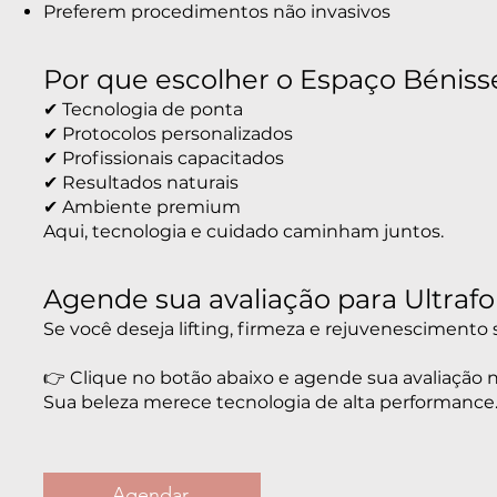
Preferem procedimentos não invasivos
Por que escolher o Espaço Béniss
✔ Tecnologia de ponta
✔ Protocolos personalizados
✔ Profissionais capacitados
✔ Resultados naturais
✔ Ambiente premium
Aqui, tecnologia e cuidado caminham juntos.
Agende sua avaliação para Ultra
Se você deseja lifting, firmeza e rejuvenescimento 
👉 Clique no botão abaixo e agende sua avaliação 
Sua beleza merece tecnologia de alta performance
Agendar