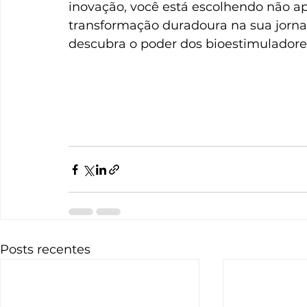
inovação, você está escolhendo não 
transformação duradoura na sua jornad
descubra o poder dos bioestimuladore
Posts recentes