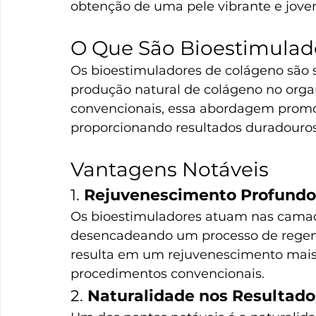
obtenção de uma pele vibrante e jove
O Que São Bioestimulad
Os bioestimuladores de colágeno são
produção natural de colágeno no org
convencionais, essa abordagem promo
proporcionando resultados duradouros 
Vantagens Notáveis
1. 
Rejuvenescimento Profundo
Os bioestimuladores atuam nas camad
desencadeando um processo de regener
resulta em um rejuvenescimento mai
procedimentos convencionais.
2. 
Naturalidade nos Resultado