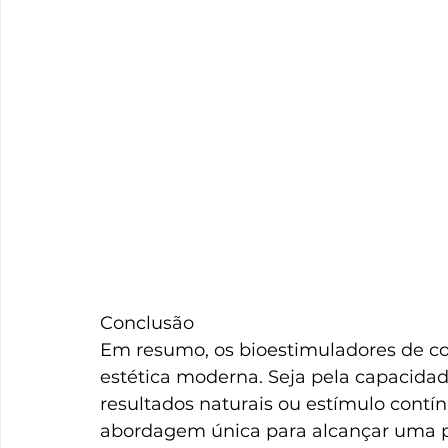
Conclusão
Em resumo, os bioestimuladores de c
estética moderna. Seja pela capacida
resultados naturais ou estímulo cont
abordagem única para alcançar uma pel