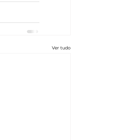
Ver tudo