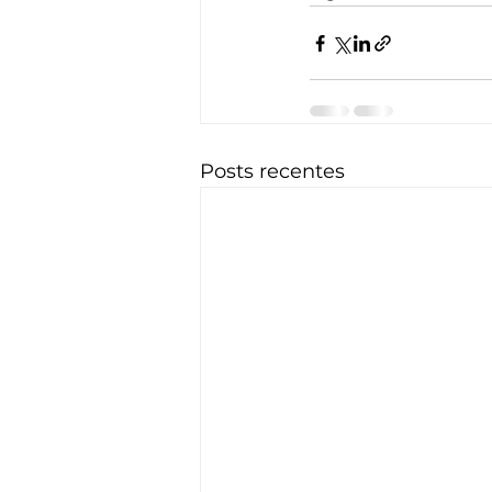
Posts recentes