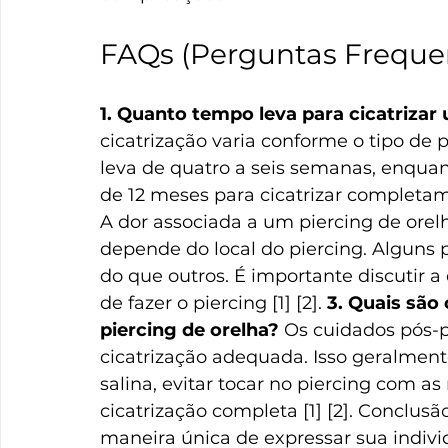
FAQs (Perguntas Freque
1. Quanto tempo leva para cicatrizar
cicatrização varia conforme o tipo de p
leva de quatro a seis semanas, enquant
de 12 meses para cicatrizar completame
A dor associada a um piercing de ore
depende do local do piercing. Alguns 
do que outros. É importante discutir a
de fazer o piercing [1] [2]. 
3. Quais são
piercing de orelha?
 Os cuidados pós-p
cicatrização adequada. Isso geralmen
salina, evitar tocar no piercing com a
cicatrização completa [1] [2]. Conclus
maneira única de expressar sua individ