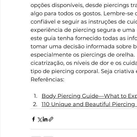
opções disponíveis, desde piercings tr
algo para todos os gostos. Lembre-se 
confiável e seguir as instruções de c
experiência de piercing segura e uma
este guia tenha fornecido todas as inf
tomar uma decisão informada sobre bo
especialmente os piercings de orelha.
cicatrização, os níveis de dor e os cu
tipo de piercing corporal. Seja criativ
Referências:  
Body Piercing Guide—What to Expe
110 Unique and Beautiful Piercing