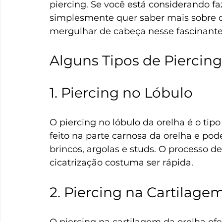
piercing. Se você está considerando fa
simplesmente quer saber mais sobre o 
mergulhar de cabeça nesse fascinante 
Alguns Tipos de Piercing
1. Piercing no Lóbulo
O piercing no lóbulo da orelha é o tip
feito na parte carnosa da orelha e pode
brincos, argolas e studs. O processo d
cicatrização costuma ser rápida.
2. Piercing na Cartilage