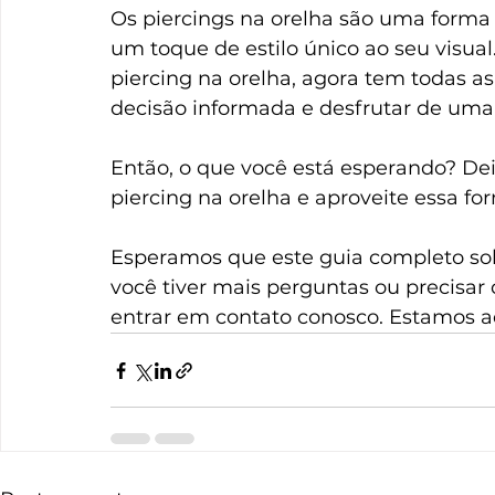
Os piercings na orelha são uma forma
um toque de estilo único ao seu visual
piercing na orelha, agora tem todas a
decisão informada e desfrutar de uma 
Então, o que você está esperando? De
piercing na orelha e aproveite essa fo
Esperamos que este guia completo sobre
você tiver mais perguntas ou precisar 
entrar em contato conosco. Estamos aq