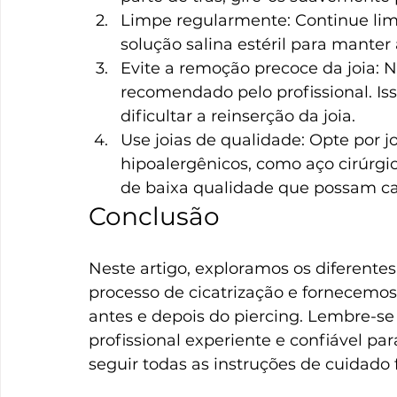
Limpe regularmente: Continue li
solução salina estéril para manter 
Evite a remoção precoce da joia: 
recomendado pelo profissional. Is
dificultar a reinserção da joia.
Use joias de qualidade: Opte por jo
hipoalergênicos, como aço cirúrgico
de baixa qualidade que possam cau
Conclusão
Neste artigo, exploramos os diferentes 
processo de cicatrização e fornecemo
antes e depois do piercing. Lembre-s
profissional experiente e confiável pa
seguir todas as instruções de cuidado 